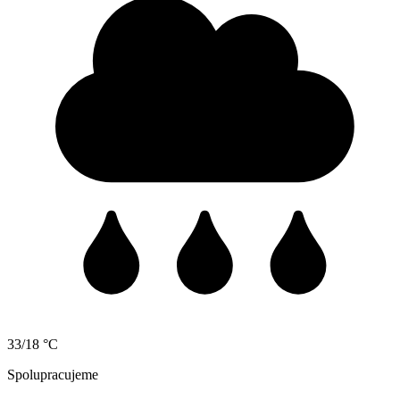
33/18 °C
Spolupracujeme