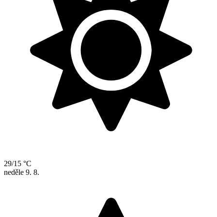
29/15 °C
neděle
9. 8.