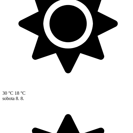
30 °C
18 °C
sobota
8. 8.