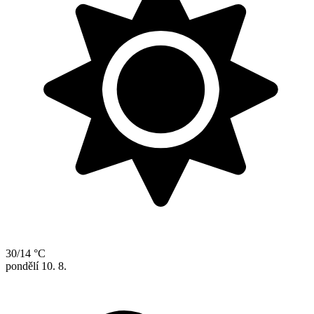
30/14 °C
pondělí
10. 8.