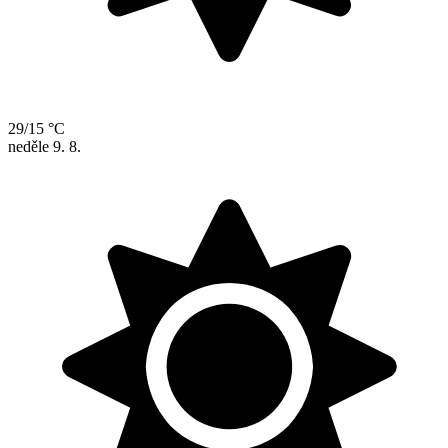
29/15 °C
neděle
9. 8.