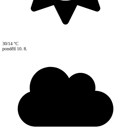
30/14 °C
pondělí
10. 8.