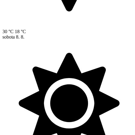
30 °C
18 °C
sobota
8. 8.