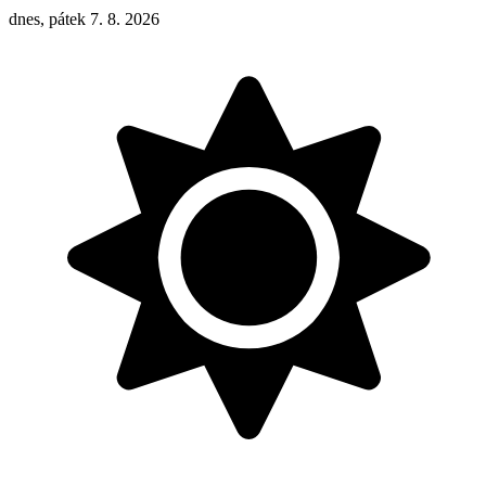
dnes, pátek 7. 8. 2026