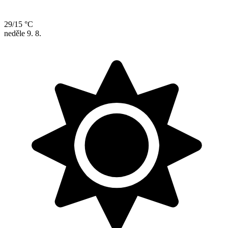
29/15 °C
neděle
9. 8.