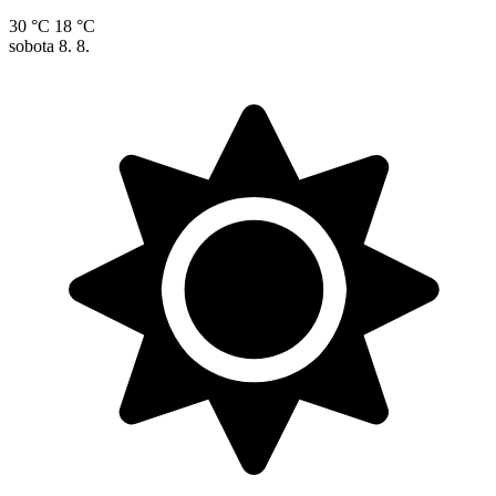
30 °C
18 °C
sobota
8. 8.