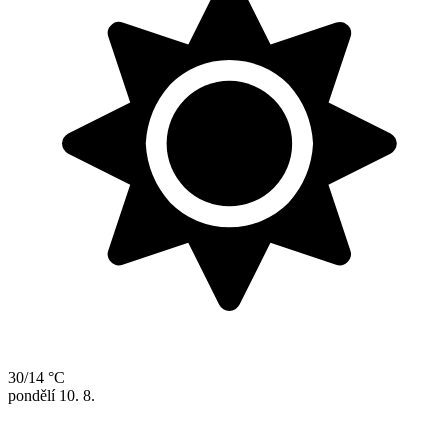
30/14 °C
pondělí
10. 8.