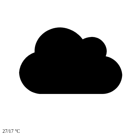
27/17 °C