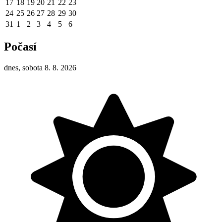
17
18
19
20
21
22
23
24
25
26
27
28
29
30
31
1
2
3
4
5
6
Počasí
dnes, sobota 8. 8. 2026