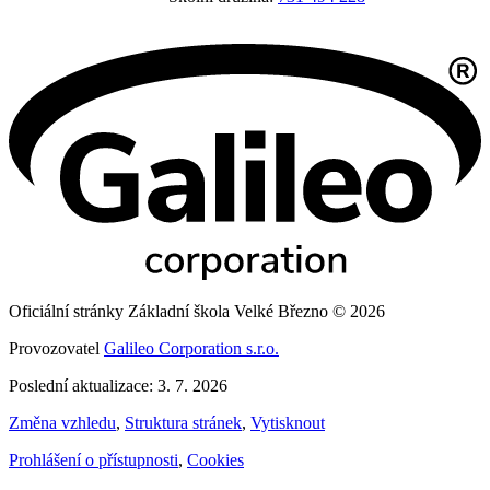
Oficiální stránky Základní škola Velké Březno © 2026
Provozovatel
Galileo Corporation s.r.o.
Poslední aktualizace: 3. 7. 2026
Změna vzhledu
,
Struktura stránek
,
Vytisknout
Prohlášení o přístupnosti
,
Cookies