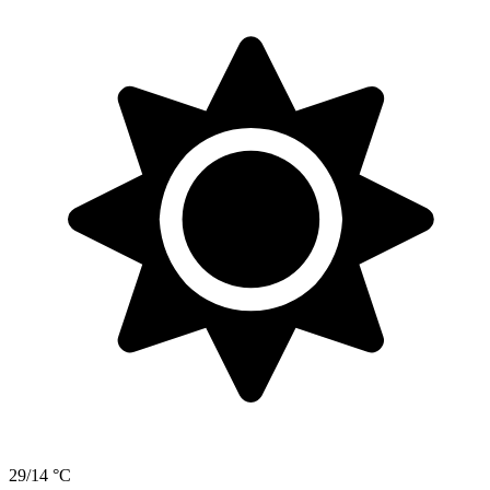
29/14 °C