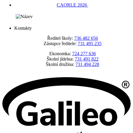
CAORLE 2026
Kontakty
Ředitel školy:
736 482 656
Zástupce ředitele:
731 495 235
Ekonomka:
724 277 636
Školní jídelna:
731 491 822
Školní družina:
731 494 228