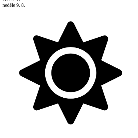
neděle
9. 8.