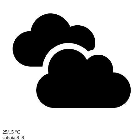
25/15 °C
sobota
8. 8.