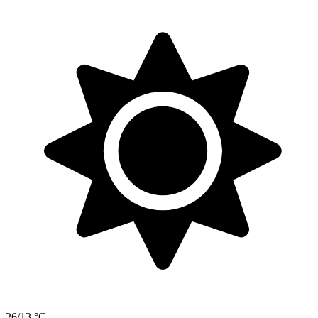
26/13 °C