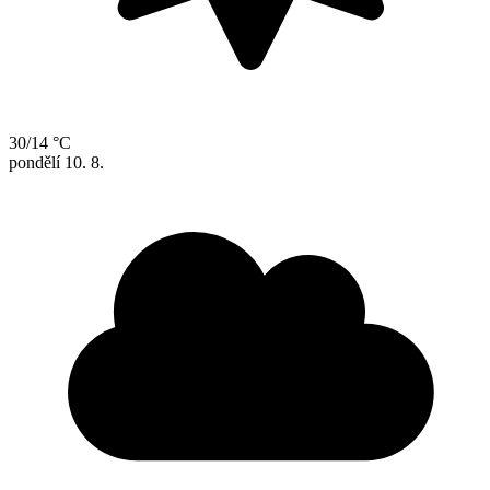
30/14 °C
pondělí
10. 8.