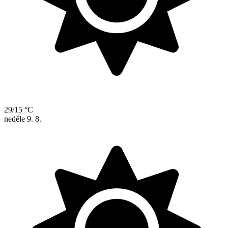
29/15 °C
neděle
9. 8.