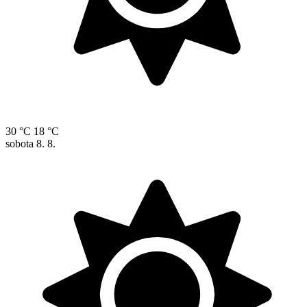
30 °C
18 °C
sobota
8. 8.