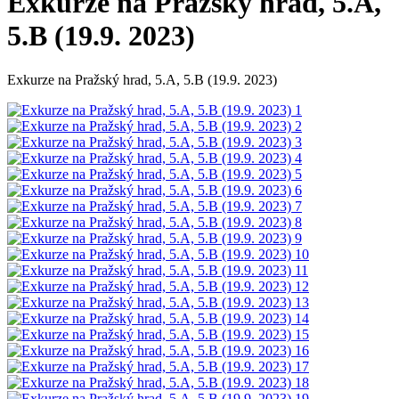
Exkurze na Pražský hrad, 5.A,
5.B (19.9. 2023)
Exkurze na Pražský hrad, 5.A, 5.B (19.9. 2023)