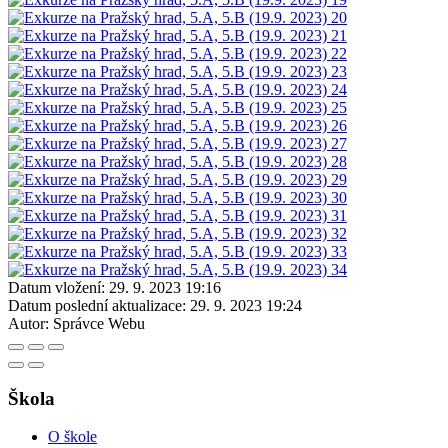
Datum vložení:
29. 9. 2023 19:16
Datum poslední aktualizace:
29. 9. 2023 19:24
Autor:
Správce Webu
Škola
O škole