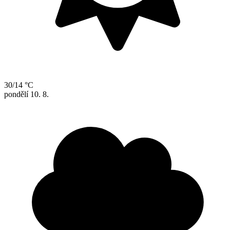
30/14 °C
pondělí
10. 8.