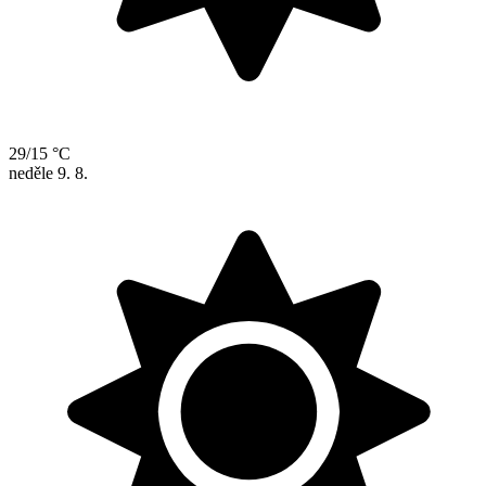
29/15 °C
neděle
9. 8.