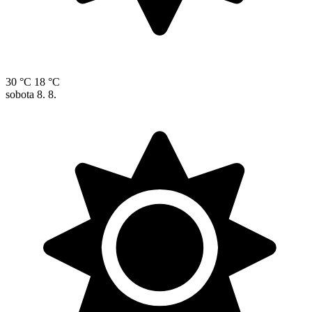
30 °C
18 °C
sobota
8. 8.