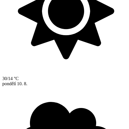
30/14 °C
pondělí
10. 8.