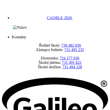
CAORLE 2026
Kontakty
Ředitel školy:
736 482 656
Zástupce ředitele:
731 495 235
Ekonomka:
724 277 636
Školní jídelna:
731 491 822
Školní družina:
731 494 228